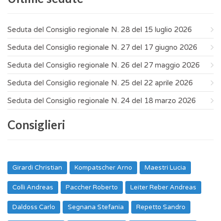
Seduta del Consiglio regionale N. 28 del 15 luglio 2026
Seduta del Consiglio regionale N. 27 del 17 giugno 2026
Seduta del Consiglio regionale N. 26 del 27 maggio 2026
Seduta del Consiglio regionale N. 25 del 22 aprile 2026
Seduta del Consiglio regionale N. 24 del 18 marzo 2026
Consiglieri
Girardi Christian
Kompatscher Arno
Maestri Lucia
Colli Andreas
Paccher Roberto
Leiter Reber Andreas
Daldoss Carlo
Segnana Stefania
Repetto Sandro