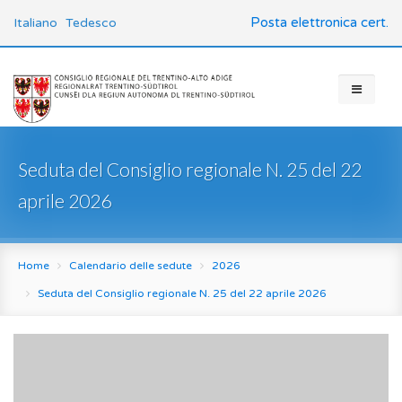
Posta elettronica cert.
Italiano
Tedesco
Seduta del Consiglio regionale N. 25 del 22
aprile 2026
Home
Calendario delle sedute
2026
Seduta del Consiglio regionale N. 25 del 22 aprile 2026