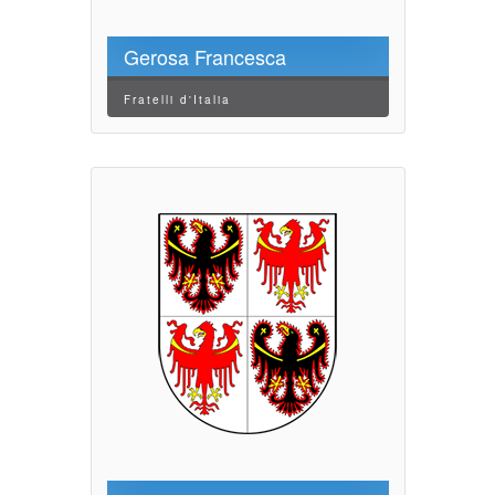
Gerosa Francesca
Fratelli d'Italia