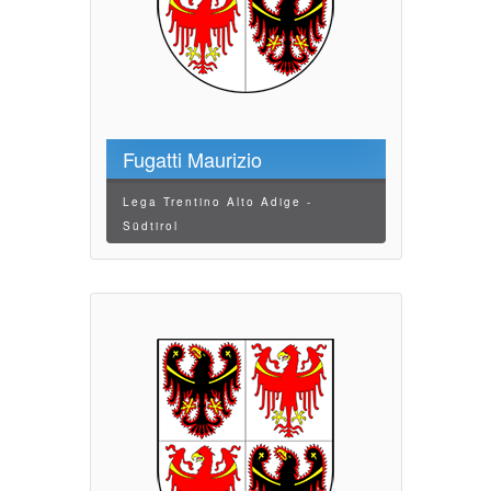
Fugatti Maurizio
Lega Trentino Alto Adige -
Südtirol