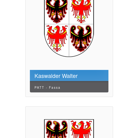
Kaswalder Walter
PATT - Fassa