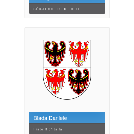
SÜD-TIROLER FREIHEIT
Biada Daniele
Fratelli d'Italia