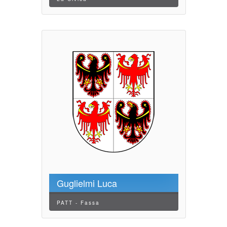
Guglielmi Luca
PATT - Fassa