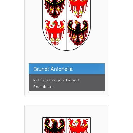
Brunet Antonella
Noi Trentino per Fugatti
Presidente