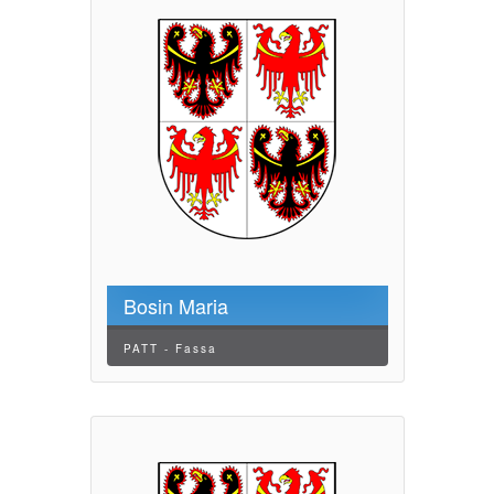
Bosin Maria
PATT - Fassa