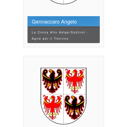
Gennaccaro Angelo
La Civica Alto Adige/Südtirol -
Agire per il Trentino