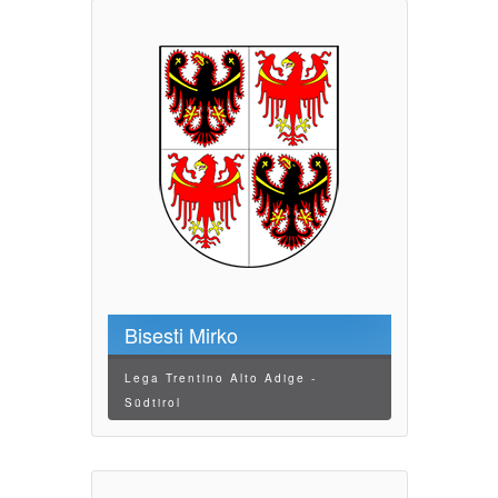
Bisesti Mirko
Lega Trentino Alto Adige -
Südtirol