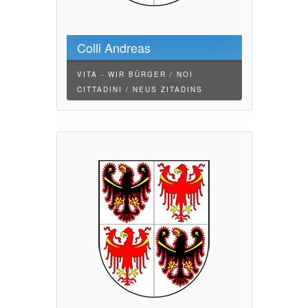
Colli Andreas
VITA - WIR BÜRGER / NOI
CITTADINI / NEUS ZITADINS