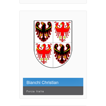
Bianchi Christian
Forza Italia