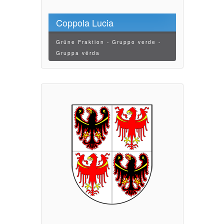
Coppola Lucia
Grüne Fraktion - Gruppo verde -
Gruppa vërda