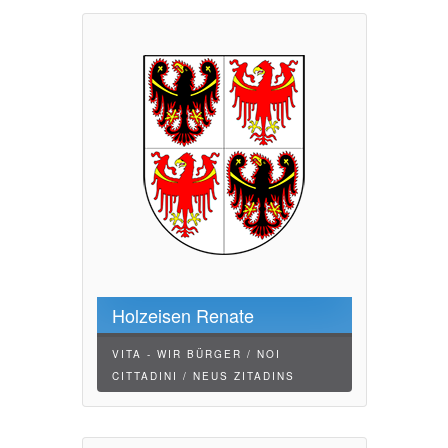
Holzeisen Renate
VITA - WIR BÜRGER / NOI
CITTADINI / NEUS ZITADINS