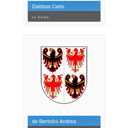
Daldoss Carlo
La Civica
de Bertolini Andrea