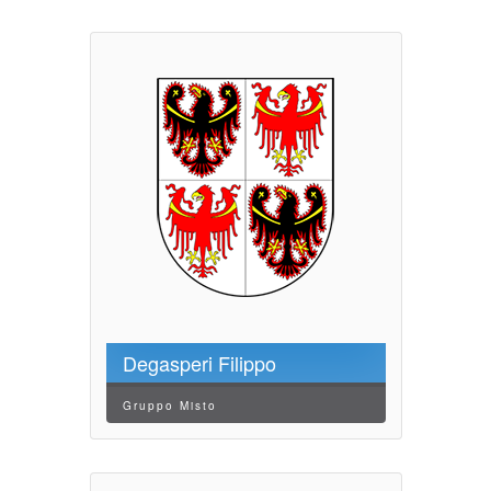
Degasperi Filippo
Gruppo Misto