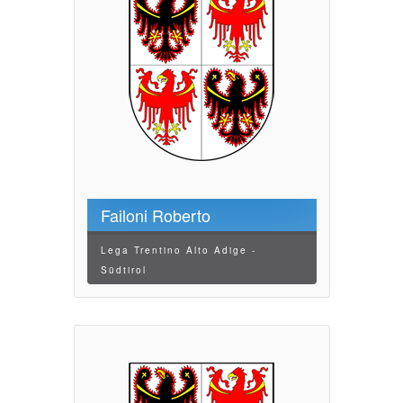
Failoni Roberto
Lega Trentino Alto Adige -
Südtirol