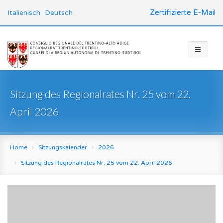
Zertifizierte E-Mail
Italienisch
Deutsch
Sitzung des Regionalrates Nr. 25 vom 22.
April 2026
Home
Sitzungskalender
2026
Sitzung des Regionalrates Nr. 25 vom 22. April 2026