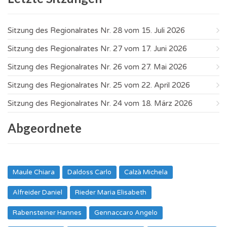
Sitzung des Regionalrates Nr. 28 vom 15. Juli 2026
Sitzung des Regionalrates Nr. 27 vom 17. Juni 2026
Sitzung des Regionalrates Nr. 26 vom 27. Mai 2026
Sitzung des Regionalrates Nr. 25 vom 22. April 2026
Sitzung des Regionalrates Nr. 24 vom 18. März 2026
Abgeordnete
Maule Chiara
Daldoss Carlo
Calzà Michela
Alfreider Daniel
Rieder Maria Elisabeth
Rabensteiner Hannes
Gennaccaro Angelo