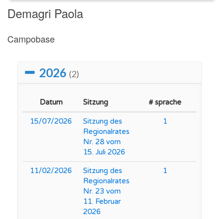
Demagri Paola
Campobase
2026
(2)
Datum
Sitzung
# sprache
15/07/2026
Sitzung des
1
Regionalrates
Nr. 28 vom
15. Juli 2026
11/02/2026
Sitzung des
1
Regionalrates
Nr. 23 vom
11. Februar
2026