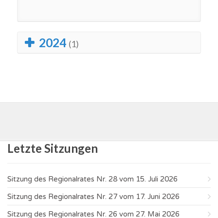
2024
(1)
Letzte Sitzungen
Sitzung des Regionalrates Nr. 28 vom 15. Juli 2026
Sitzung des Regionalrates Nr. 27 vom 17. Juni 2026
Sitzung des Regionalrates Nr. 26 vom 27. Mai 2026