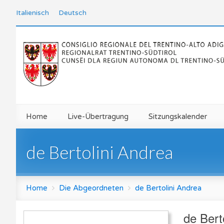
Italienisch
Deutsch
Home
Live-Übertragung
Sitzungskalender
de Bertolini Andrea
Home
Die Abgeordneten
de Bertolini Andrea
de Bert