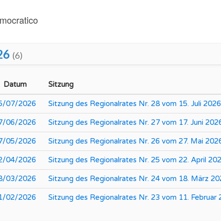
emocratico
26
(6)
Datum
Sitzung
5/07/2026
Sitzung des Regionalrates Nr. 28 vom 15. Juli 2026
7/06/2026
Sitzung des Regionalrates Nr. 27 vom 17. Juni 202
7/05/2026
Sitzung des Regionalrates Nr. 26 vom 27. Mai 202
2/04/2026
Sitzung des Regionalrates Nr. 25 vom 22. April 20
8/03/2026
Sitzung des Regionalrates Nr. 24 vom 18. März 2
1/02/2026
Sitzung des Regionalrates Nr. 23 vom 11. Februar