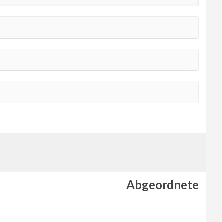
Abgeordnete