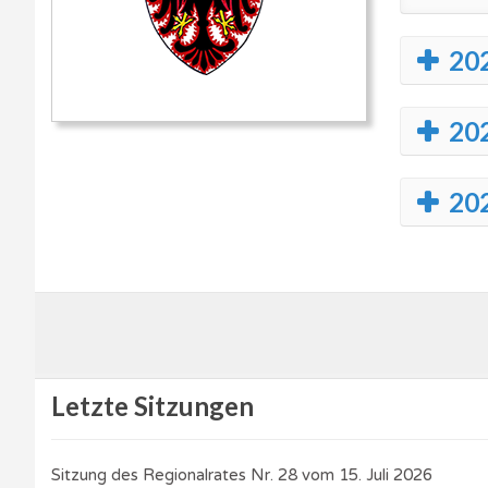
20
20
20
Letzte Sitzungen
Sitzung des Regionalrates Nr. 28 vom 15. Juli 2026